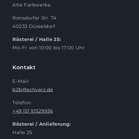
Alte Farbwerke
Ronsdorfer Str. 74
40233 Düsseldorf
Rösterei / Halle 25:
Mo-Fr von 10:00 bis 17:00 Uhr
Kontakt
E-Mail:
b2b@schvarz.de
Telefon:
+49 151 10529936
Rösterei / Anlieferung:
Halle 25