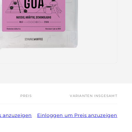
PREIS
VARIANTEN INSGESAMT
s anzuzeigen
Einloggen um Preis anzuzeigen