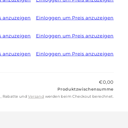
s anzuzeigen
Einloggen um Preis anzuzeigen
s anzuzeigen
Einloggen um Preis anzuzeigen
s anzuzeigen
Einloggen um Preis anzuzeigen
€0,00
Produktzwischensumme
, Rabatte und
Versand
werden beim Checkout berechnet.