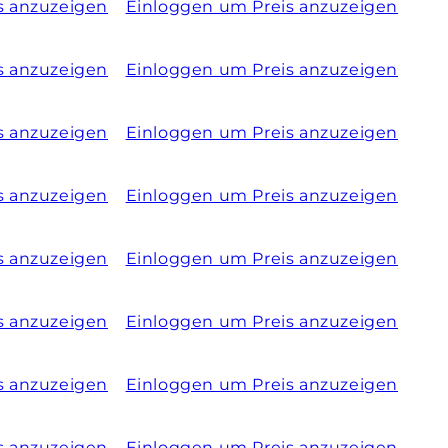
s anzuzeigen
Einloggen um Preis anzuzeigen
s anzuzeigen
Einloggen um Preis anzuzeigen
s anzuzeigen
Einloggen um Preis anzuzeigen
s anzuzeigen
Einloggen um Preis anzuzeigen
s anzuzeigen
Einloggen um Preis anzuzeigen
s anzuzeigen
Einloggen um Preis anzuzeigen
s anzuzeigen
Einloggen um Preis anzuzeigen
s anzuzeigen
Einloggen um Preis anzuzeigen