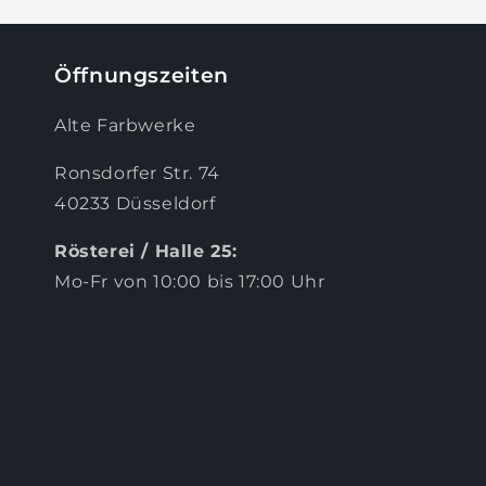
Öffnungszeiten
Alte Farbwerke
Ronsdorfer Str. 74
40233 Düsseldorf
Rösterei / Halle 25:
Mo-Fr von 10:00 bis 17:00 Uhr