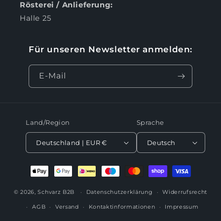
Rösterei / Anlieferung:
Halle 25
Für unseren Newsletter anmelden:
E-Mail
Land/Region
Sprache
Deutschland | EUR €
Deutsch
Zahlungsmethoden
© 2026,
Schvarz B2B
Datenschutzerklärung
Widerrufsrecht
AGB
Versand
Kontaktinformationen
Impressum