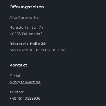
Öffnungszeiten
Alte Farbwerke
Ronsdorfer Str. 74
40233 Düsseldorf
Rösterei / Halle 25:
Mo-Fr von 10:00 bis 17:00 Uhr
Kontakt
E-Mail:
b2b@schvarz.de
Telefon:
+49 151 10529936